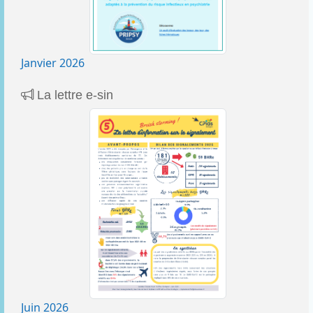
Janvier 2026
La lettre e-sin
Juin 2026