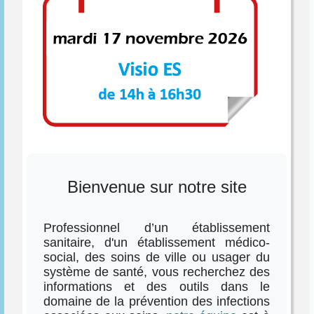
Bienvenue sur notre site
Professionnel d’un établissement
sanitaire, d'un établissement médico-
social, des soins de ville ou usager du
système de santé, vous recherchez des
informations et des outils dans le
domaine de la prévention des infections