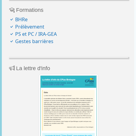
Formations
BHRe
Prélèvement
PS et PC / IRA-GEA
Gestes barrières
La lettre d'info