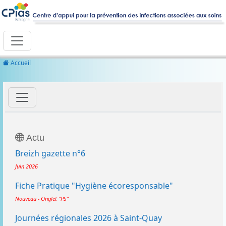
Accueil
Actu
Breizh gazette n°6
Juin 2026
Fiche Pratique "Hygiène écoresponsable"
Nouveau - Onglet "PS"
Journées régionales 2026 à Saint-Quay