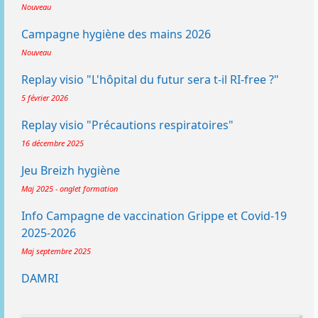
Nouveau
Campagne hygiène des mains 2026
Nouveau
Replay visio "L'hôpital du futur sera t-il RI-free ?"
5 février 2026
Replay visio "Précautions respiratoires"
16 décembre 2025
Jeu Breizh hygiène
Maj 2025 - onglet formation
Info Campagne de vaccination Grippe et Covid-19
2025-2026
Maj septembre 2025
DAMRI