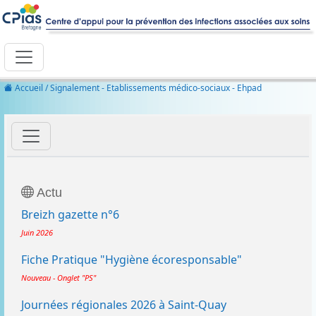
Accueil
/ Signalement - Etablissements médico-sociaux - Ehpad
Actu
Breizh gazette n°6
Juin 2026
Fiche Pratique "Hygiène écoresponsable"
Nouveau - Onglet "PS"
Journées régionales 2026 à Saint-Quay