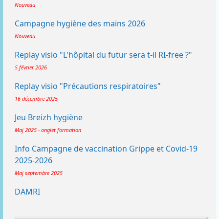
Nouveau
Campagne hygiène des mains 2026
Nouveau
Replay visio "L'hôpital du futur sera t-il RI-free ?"
5 février 2026
Replay visio "Précautions respiratoires"
16 décembre 2025
Jeu Breizh hygiène
Maj 2025 - onglet formation
Info Campagne de vaccination Grippe et Covid-19
2025-2026
Maj septembre 2025
DAMRI