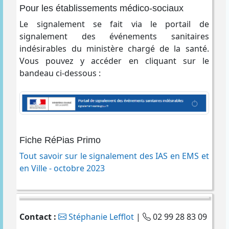
Pour les établissements médico-sociaux
Le signalement se fait via le portail de
signalement des événements sanitaires
indésirables du ministère chargé de la santé.
Vous pouvez y accéder en cliquant sur le
bandeau ci-dessous :
Fiche RéPias Primo
Tout savoir sur le signalement des IAS en EMS et
en Ville - octobre 2023
Contact :
Stéphanie Lefflot
|
02 99 28 83 09