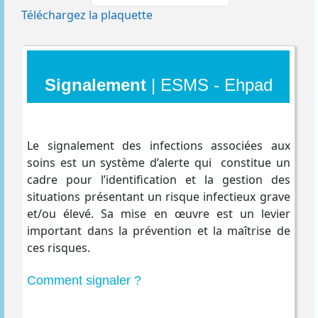
Téléchargez la plaquette
Signalement
| ESMS - Ehpad
Le signalement des infections associées aux
soins est un système d’alerte qui constitue un
cadre pour l’identification et la gestion des
situations présentant un risque infectieux grave
et/ou élevé. Sa mise en œuvre est un levier
important dans la prévention et la maîtrise de
ces risques.
Comment signaler ?