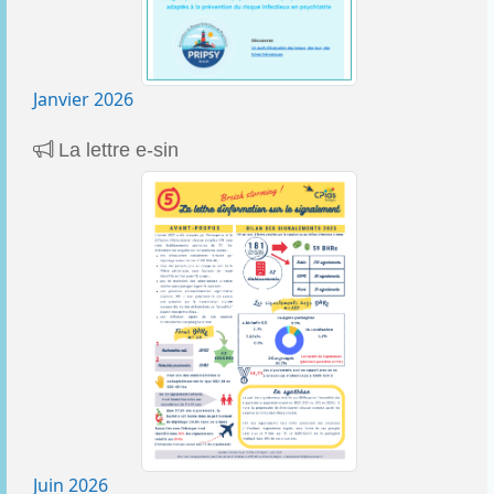
Janvier 2026
La lettre e-sin
Juin 2026