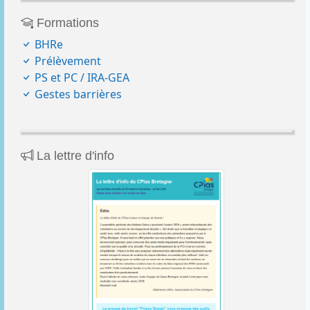
Formations
BHRe
Prélèvement
PS et PC / IRA-GEA
Gestes barrières
La lettre d'info