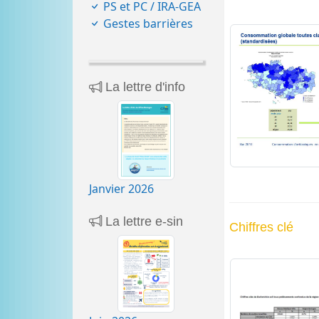
PS et PC / IRA-GEA
Gestes barrières
La lettre d'info
Janvier 2026
La lettre e-sin
Chiffres clé