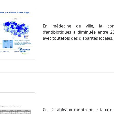
En médecine de ville, la con
d’antibiotiques a diminuée entre 2
avec toutefois des disparités locales.
Ces 2 tableaux montrent le taux de