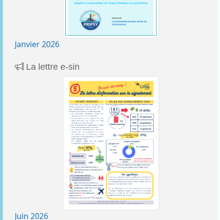
Janvier 2026
La lettre e-sin
Juin 2026