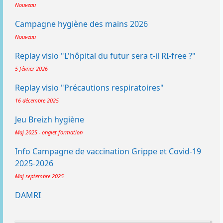
Nouveau
Campagne hygiène des mains 2026
Nouveau
Replay visio "L'hôpital du futur sera t-il RI-free ?"
5 février 2026
Replay visio "Précautions respiratoires"
16 décembre 2025
Jeu Breizh hygiène
Maj 2025 - onglet formation
Info Campagne de vaccination Grippe et Covid-19
2025-2026
Maj septembre 2025
DAMRI