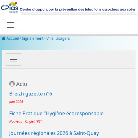
Accueil
/ Signalement - Ville, Usagers
Actu
Breizh gazette n°6
Juin 2026
Fiche Pratique "Hygiène écoresponsable"
Nouveau - Onglet "PS"
Journées régionales 2026 à Saint-Quay