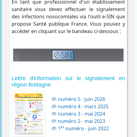
En tant que professionnel d'un établissement
sanitaire vous devez effectuer le signalement
des infections nosocomiales via l'outil e-SIN que
propose Santé publique France. Vous pouvez y
accéder en cliquant sur le bandeau ci-dessous :
Lettre d'information sur le signalement en
région Bretagne
numéro 5 - juin 2026
numéro 4 - mars 2025
numéro 3 - mai 2024
numéro 2 - mai 2023
er
1
numéro - juin 2022