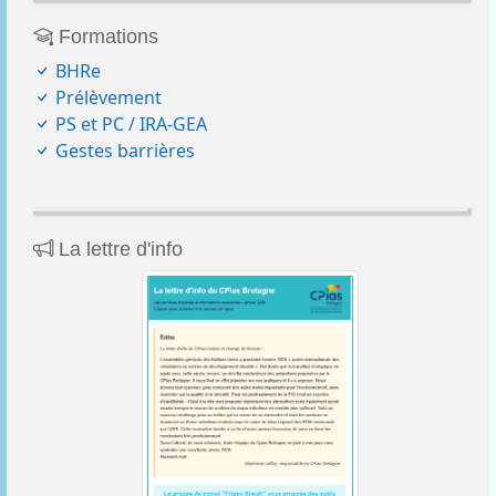
Formations
BHRe
Prélèvement
PS et PC / IRA-GEA
Gestes barrières
La lettre d'info