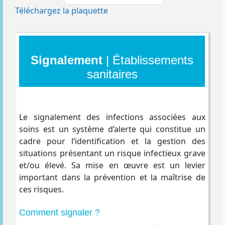
Téléchargez la plaquette
Signalement
| Établissements
sanitaires
Le signalement des infections associées aux
soins est un système d’alerte qui constitue un
cadre pour l’identification et la gestion des
situations présentant un risque infectieux grave
et/ou élevé. Sa mise en œuvre est un levier
important dans la prévention et la maîtrise de
ces risques.
Comment signaler ?