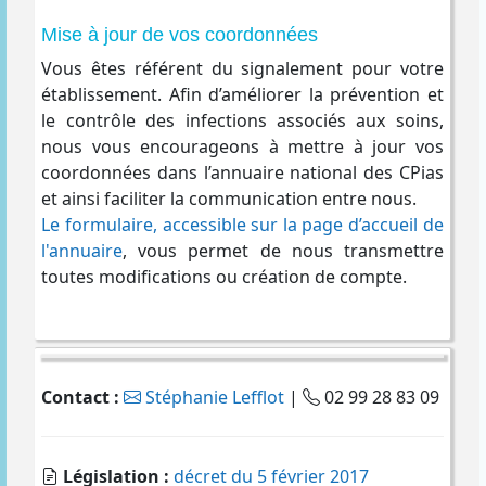
Mise à jour de vos coordonnées
Vous êtes référent du signalement pour votre
établissement. Afin d’améliorer la prévention et
le contrôle des infections associés aux soins,
nous vous encourageons à mettre à jour vos
coordonnées dans l’annuaire national des CPias
et ainsi faciliter la communication entre nous.
Le formulaire, accessible sur la page d’accueil de
l'annuaire
, vous permet de nous transmettre
toutes modifications ou création de compte.
Contact :
Stéphanie Lefflot
|
02 99 28 83 09
Législation :
décret du 5 février 2017