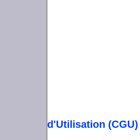
d'Utilisation (CGU)