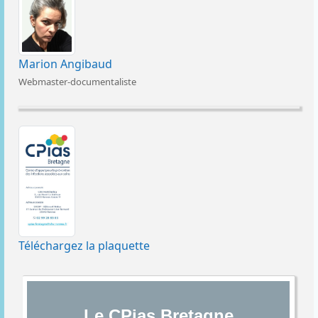
Marion Angibaud
Webmaster-documentaliste
Téléchargez la plaquette
Le CPias Bretagne