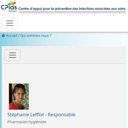
Accueil
/ Qui sommes nous ?
Stéphanie Lefflot - Responsable
Pharmacien hygiéniste