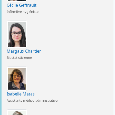
Cécile Geffrault
Infirmière hygiéniste
Margaux Chartier
Biostatisticienne
Isabelle Matas
Assistante médico-administrative