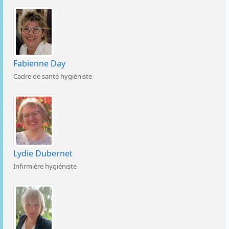
Fabienne Day
Cadre de santé hygiéniste
Lydie Dubernet
Infirmière hygiéniste