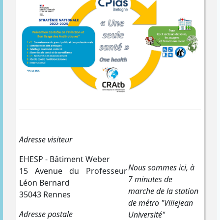
Adresse visiteur
EHESP - Bâtiment Weber
Nous sommes ici, à
15 Avenue du Professeur
7 minutes de
Léon Bernard
marche de la station
35043 Rennes
de métro "Villejean
Adresse postale
Université"