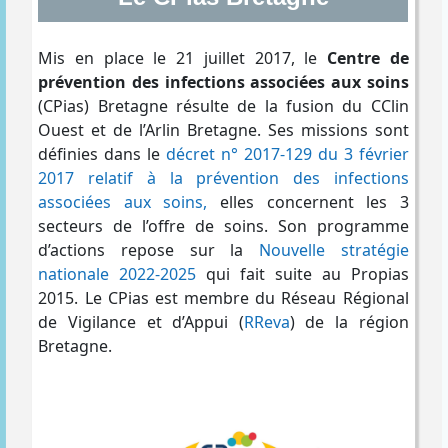
Mis en place le 21 juillet 2017, le
Centre de
prévention des infections associées aux soins
(CPias) Bretagne résulte de la fusion du CClin
Ouest et de l’Arlin Bretagne. Ses missions sont
définies dans le
décret n° 2017-129 du 3 février
2017 relatif à la prévention des infections
associées aux soins,
elles concernent les 3
secteurs de l’offre de soins. Son programme
d’actions repose sur la
Nouvelle stratégie
nationale 2022-2025
qui fait suite au Propias
2015. Le CPias est membre du Réseau Régional
de Vigilance et d’Appui (
RReva
) de la région
Bretagne.