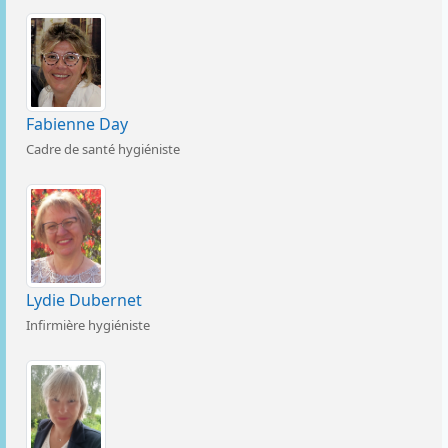
Fabienne Day
Cadre de santé hygiéniste
Lydie Dubernet
Infirmière hygiéniste