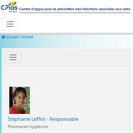
Accueil
/ Activité
Stéphanie Lefflot - Responsable
Pharmacien hygiéniste