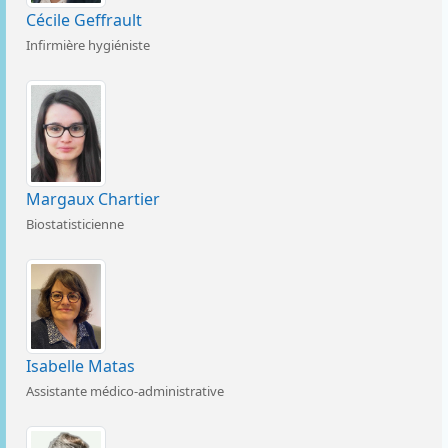
Cécile Geffrault
Infirmière hygiéniste
Margaux Chartier
Biostatisticienne
Isabelle Matas
Assistante médico-administrative