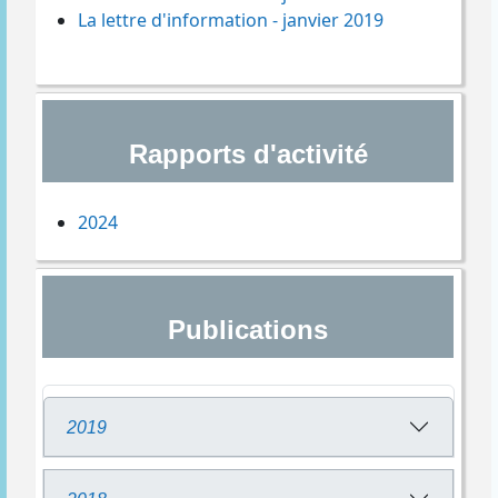
La lettre d'information - janvier 2019
Rapports d'activité
2024
Publications
2019