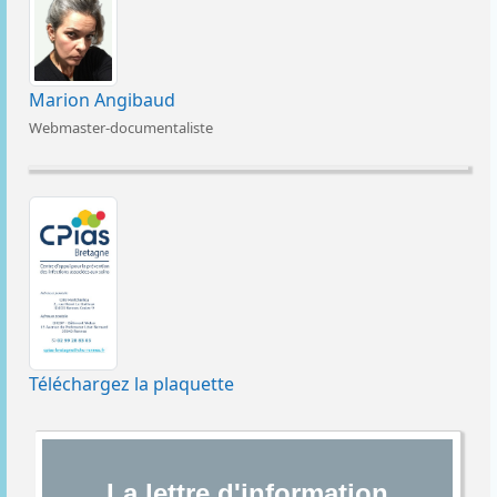
Marion Angibaud
Webmaster-documentaliste
Téléchargez la plaquette
La lettre d'information