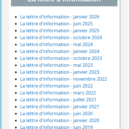
La lettre d'information - janvier 2026
La lettre d'information - juin 2025
La lettre d'information - janvier 2025
La lettre d'information - octobre 2024
La lettre d'information - mai 2024
La lettre d'information - janvier 2024
La lettre d'information - octobre 2023
La lettre d'information - mai 2023
La lettre d'information - janvier 2023
La lettre d'information - novembre 2022
La lettre d'information - juin 2022
La lettre d'information - mars 2022
La lettre d'information - juillet 2021
La lettre d'information - janvier 2021
La lettre d'information - juin 2020
La lettre d'information - janvier 2020
La lettre d'information - juin 2019