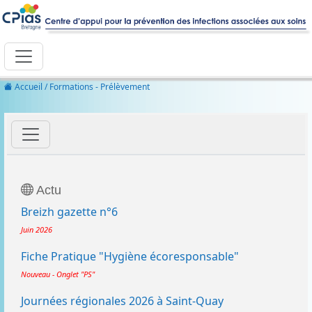
Accueil
/ Formations - Prélèvement
Actu
Breizh gazette n°6
Juin 2026
Fiche Pratique "Hygiène écoresponsable"
Nouveau - Onglet "PS"
Journées régionales 2026 à Saint-Quay