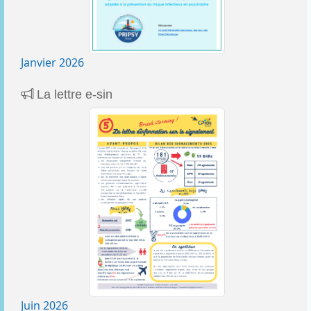
Janvier 2026
La lettre e-sin
Juin 2026