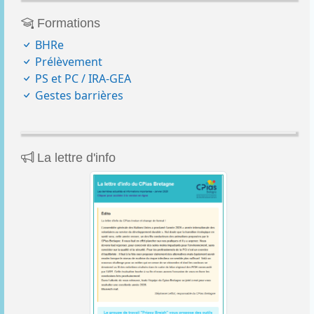
Formations
BHRe
Prélèvement
PS et PC / IRA-GEA
Gestes barrières
La lettre d'info