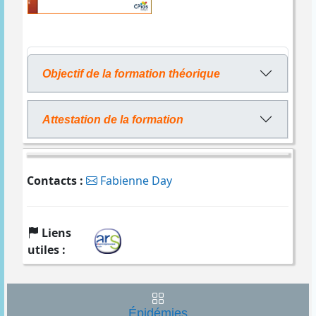
Objectif de la formation théorique
Attestation de la formation
Contacts :
Fabienne Day
Liens
utiles :
Épidémies