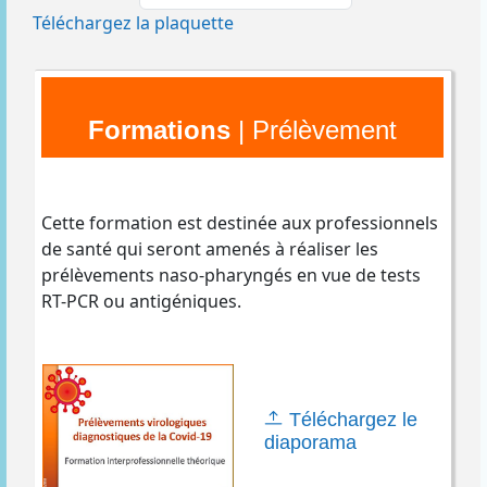
Téléchargez la plaquette
Formations
| Prélèvement
Cette formation est destinée aux professionnels
de santé qui seront amenés à réaliser les
prélèvements naso-pharyngés en vue de tests
RT-PCR ou antigéniques.
Téléchargez le
diaporama