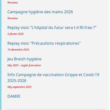
Nouveau
Campagne hygiène des mains 2026
Nouveau
Replay visio "L'hôpital du futur sera t-il RI-free ?"
5 février 2026
Replay visio "Précautions respiratoires"
16 décembre 2025
Jeu Breizh hygiène
Maj 2025 - onglet formation
Info Campagne de vaccination Grippe et Covid-19
2025-2026
Maj septembre 2025
DAMRI