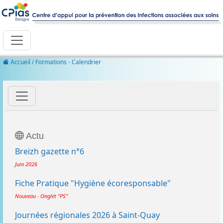
Accueil
/ Formations - Calendrier
Actu
Breizh gazette n°6
Juin 2026
Fiche Pratique "Hygiène écoresponsable"
Nouveau - Onglet "PS"
Journées régionales 2026 à Saint-Quay