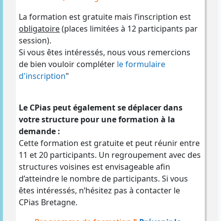
La formation est gratuite mais l’inscription est
obligatoire
(places limitées à 12 participants par
session).
Si vous êtes intéressés, nous vous remercions
de bien vouloir compléter
le formulaire
d'inscription
"
Le CPias peut également se déplacer dans
votre structure pour une formation à la
demande :
Cette formation est gratuite et peut réunir entre
11 et 20 participants. Un regroupement avec des
structures voisines est envisageable afin
d’atteindre le nombre de participants. Si vous
êtes intéressés, n’hésitez pas à contacter le
CPias Bretagne.