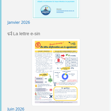
Janvier 2026
La lettre e-sin
Juin 2026