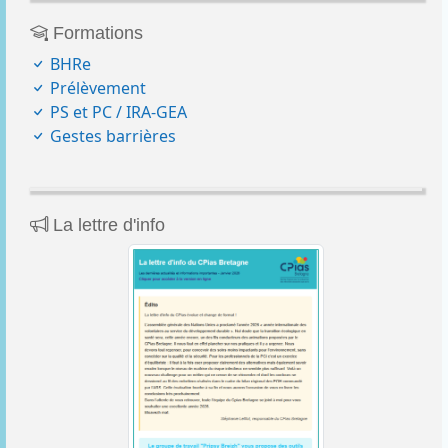
Formations
BHRe
Prélèvement
PS et PC / IRA-GEA
Gestes barrières
La lettre d'info