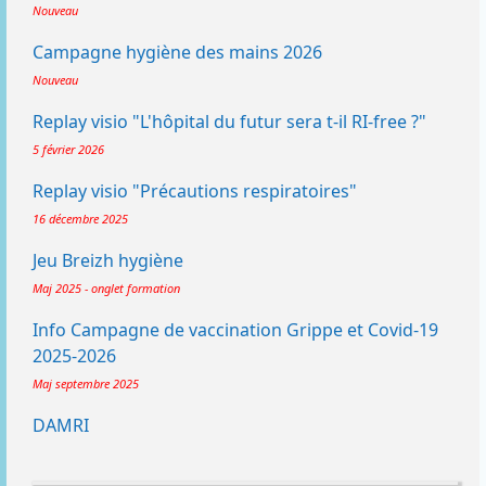
Nouveau
Campagne hygiène des mains 2026
Nouveau
Replay visio "L'hôpital du futur sera t-il RI-free ?"
5 février 2026
Replay visio "Précautions respiratoires"
16 décembre 2025
Jeu Breizh hygiène
Maj 2025 - onglet formation
Info Campagne de vaccination Grippe et Covid-19
2025-2026
Maj septembre 2025
DAMRI