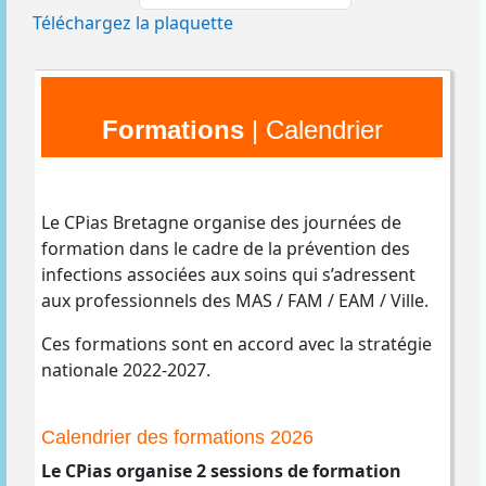
Téléchargez la plaquette
Formations
| Calendrier
Le CPias Bretagne organise des journées de
formation dans le cadre de la prévention des
infections associées aux soins qui s’adressent
aux professionnels des MAS / FAM / EAM / Ville.
Ces formations sont en accord avec la stratégie
nationale 2022-2027.
Calendrier des formations 2026
Le CPias organise 2 sessions de formation