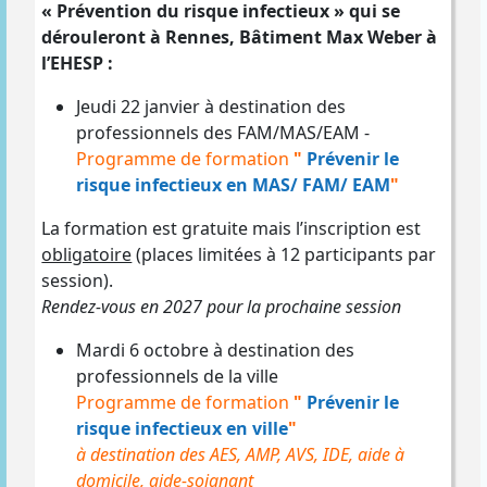
« Prévention du risque infectieux » qui se
dérouleront à Rennes, Bâtiment Max Weber à
l’EHESP :
Jeudi 22 janvier à destination des
professionnels des FAM/MAS/EAM -
Programme de formation
"
Prévenir le
risque infectieux en MAS/ FAM/ EAM
"
La formation est gratuite mais l’inscription est
obligatoire
(places limitées à 12 participants par
session).
Rendez-vous en 2027 pour la prochaine session
Mardi 6 octobre à destination des
professionnels de la ville
Programme de formation
"
Prévenir le
risque infectieux en ville
"
à destination des AES, AMP, AVS, IDE, aide à
domicile, aide-soignant